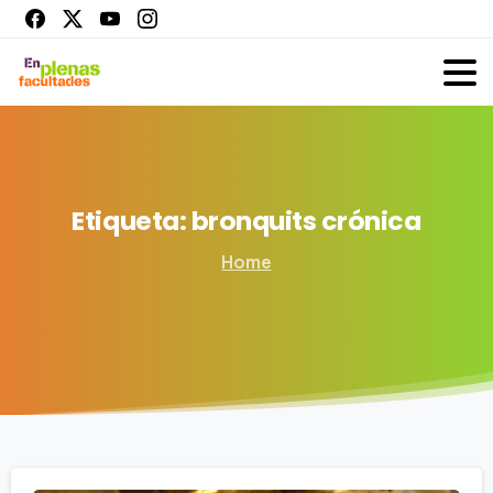
Etiqueta:
bronquits
crónica
Home