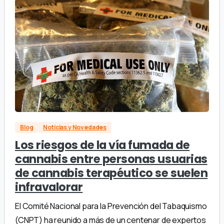
Blog
Noticias y Novedades
Los riesgos de la vía fumada de
cannabis entre personas usuarias
de cannabis terapéutico se suelen
infravalorar
El Comité Nacional para la Prevención del Tabaquismo
(CNPT) ha reunido a más de un centenar de expertos