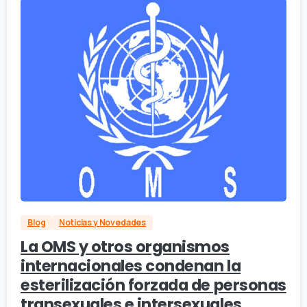
Blog
Noticias y Novedades
La OMS y otros organismos
internacionales condenan la
esterilización forzada de personas
transexuales e intersexuales