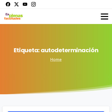
Etiqueta:
autodeterminación
Home