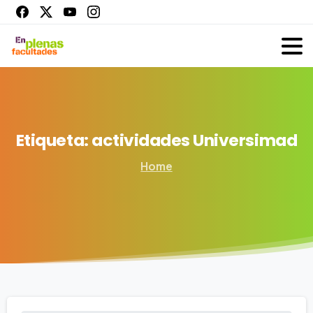
Etiqueta:
actividades
Universimad
Home