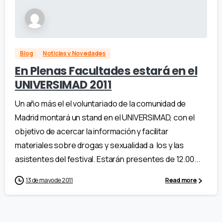
Blog
Noticias y Novedades
En Plenas Facultades estará en el
UNIVERSIMAD 2011
Un año más el el voluntariado de la comunidad de
Madrid montará un stand en el UNIVERSIMAD, con el
objetivo de acercar la información y facilitar
materiales sobre drogas y sexualidad a los y las
asistentes del festival. Estarán presentes de 12.00...
13 de mayo de 2011
Read more