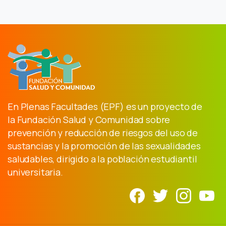
En Plenas Facultades (EPF) es un proyecto de
la Fundación Salud y Comunidad sobre
prevención y reducción de riesgos del uso de
sustancias y la promoción de las sexualidades
saludables, dirigido a la población estudiantil
universitaria.