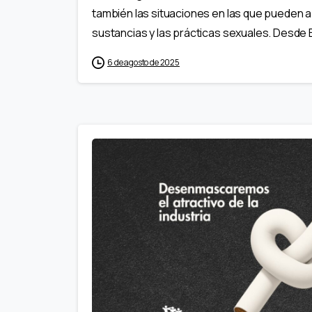
también las situaciones en las que pueden 
sustancias y las prácticas sexuales. Desde
6 de agosto de 2025