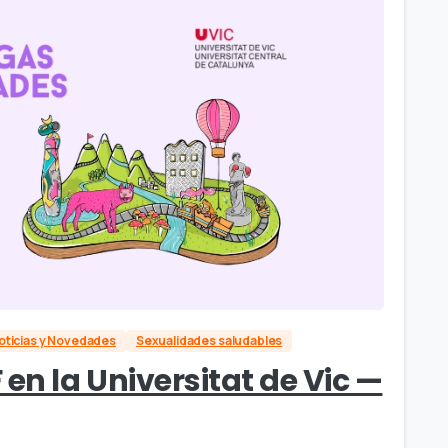
oticias y Novedades
Sexualidades saludables
en la Universitat de Vic —