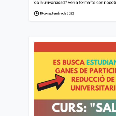
de la universidad? Ven a formarte con nosotra
19 de septiembre de 2022