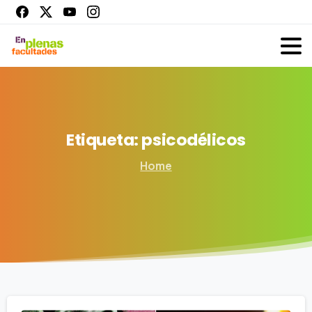
Etiqueta:
psicodélicos
Home