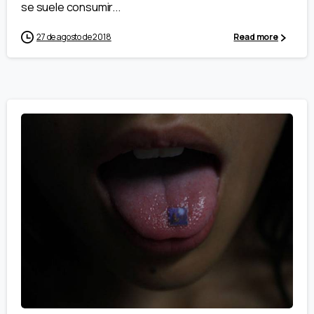
se suele consumir...
27 de agosto de 2018
Read more