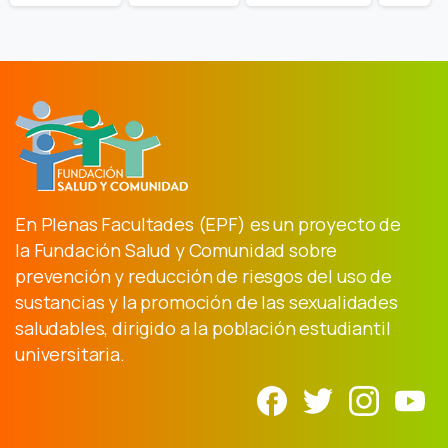
En Plenas Facultades (EPF) es un proyecto de
la Fundación Salud y Comunidad sobre
prevención y reducción de riesgos del uso de
sustancias y la promoción de las sexualidades
saludables, dirigido a la población estudiantil
universitaria.