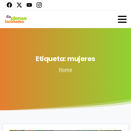
Etiqueta:
mujeres
Home