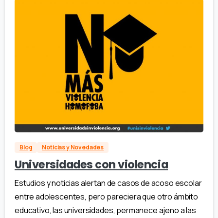
Blog
Noticias y Novedades
Universidades con violencia
Estudios y noticias alertan de casos de acoso escolar
entre adolescentes, pero pareciera que otro ámbito
educativo, las universidades, permanece ajeno a las