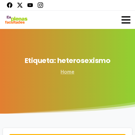
Etiqueta:
heterosexismo
Home