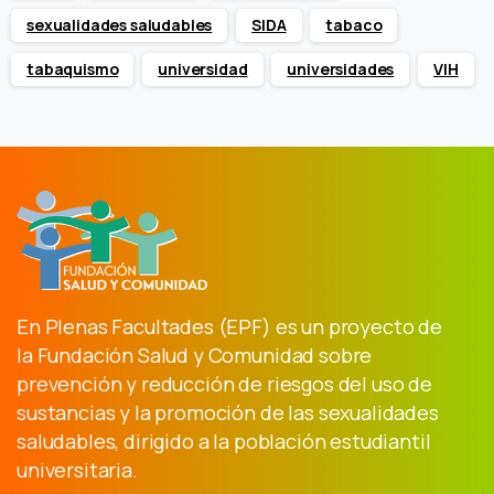
sexualidades saludables
SIDA
tabaco
tabaquismo
universidad
universidades
VIH
En Plenas Facultades (EPF) es un proyecto de
la Fundación Salud y Comunidad sobre
prevención y reducción de riesgos del uso de
sustancias y la promoción de las sexualidades
saludables, dirigido a la población estudiantil
universitaria.