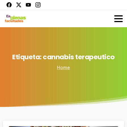
Etiqueta:
cannabis
terapeutico
Home