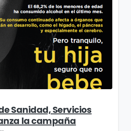
 de Sanidad, Servicios
 lanza la campaña