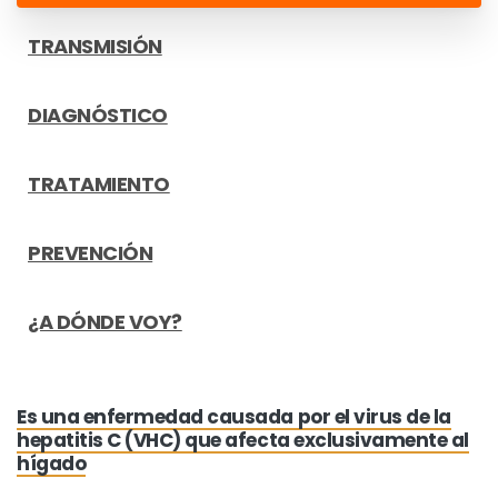
TRANSMISIÓN
DIAGNÓSTICO
TRATAMIENTO
PREVENCIÓN
¿A DÓNDE VOY?
Es una enfermedad causada por el virus de la
hepatitis C (VHC) que afecta exclusivamente al
hígado