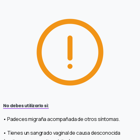
No debes utilizarlo si:
• Padeces migraña acompañada de otros síntomas.
• Tienes un sangrado vaginal de causa desconocida