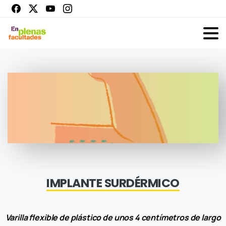
IMPLANTE SURDÉRMICO
Varilla flexible de plástico de unos 4 centímetros de largo