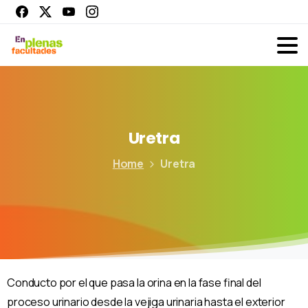
Uretra
Home
Uretra
Conducto por el que pasa la orina en la fase final del
proceso urinario desde la vejiga urinaria hasta el exterior