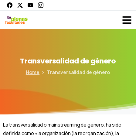
Transversalidad
de
género
Home
Transversalidad de género
La transversalidad o mainstreaming de género, ha sido
definida como «la organización (la reorganización), la