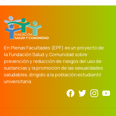
En Plenas Facultades (EPF) es un proyecto de
la Fundación Salud y Comunidad sobre
prevención y reducción de riesgos del uso de
sustancias y la promoción de las sexualidades
saludables, dirigido a la población estudiantil
universitaria.