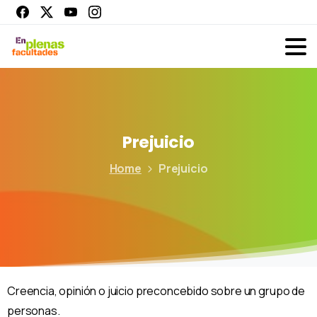
Prejuicio
Home
Prejuicio
Creencia, opinión o juicio preconcebido sobre un grupo de
personas.