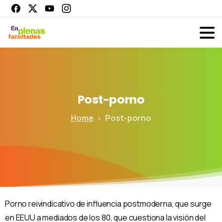
Post-porno
Home
Post-porno
Porno reivindicativo de influencia postmoderna, que surge
en EEUU a mediados de los 80, que cuestiona la visión del