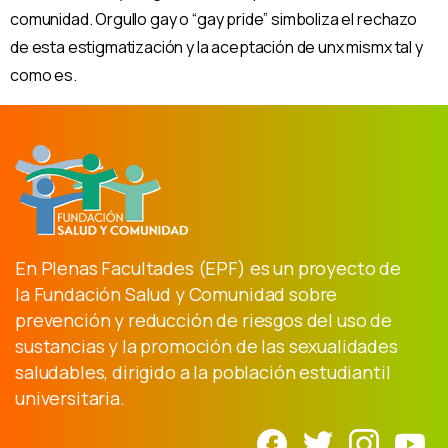
comunidad. Orgullo gay o “gay pride” simboliza el rechazo
de esta estigmatización y la aceptación de unx mismx tal y
como es.
En Plenas Facultades (EPF) es un proyecto de
la Fundación Salud y Comunidad sobre
prevención y reducción de riesgos del uso de
sustancias y la promoción de las sexualidades
saludables, dirigido a la población estudiantil
universitaria.