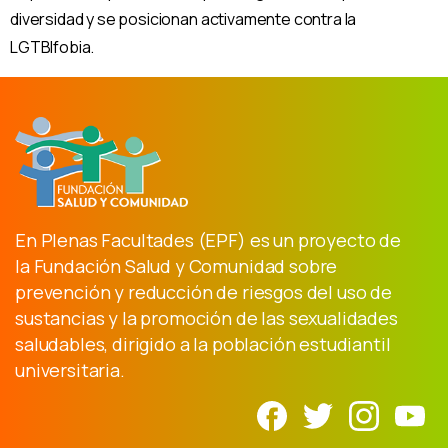
diversidad y se posicionan activamente contra la
LGTBIfobia.
En Plenas Facultades (EPF) es un proyecto de
la Fundación Salud y Comunidad sobre
prevención y reducción de riesgos del uso de
sustancias y la promoción de las sexualidades
saludables, dirigido a la población estudiantil
universitaria.