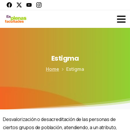
Estigma
Home
Estigma
Desvalorización o desacreditación de las personas de
ciertos grupos de población, atendiendo,
a un atributo,