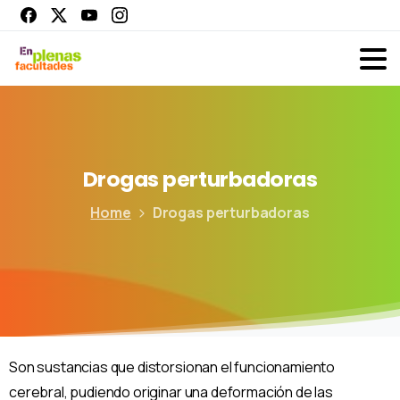
Drogas
perturbadoras
Home
Drogas perturbadoras
Son sustancias que distorsionan el funcionamiento
cerebral, pudiendo originar una deformación de las