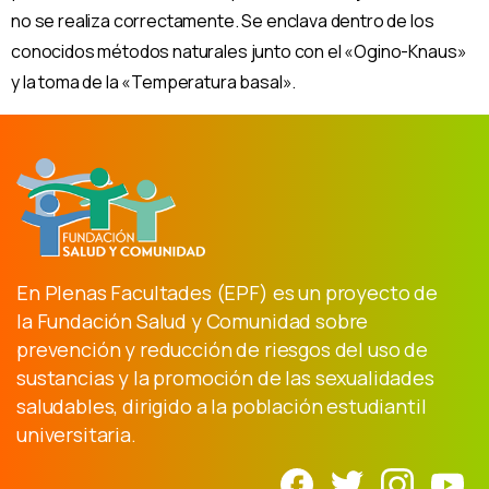
no se realiza correctamente. Se enclava dentro de los
conocidos métodos naturales junto con el «Ogino-Knaus»
y la toma de la «Temperatura basal».
En Plenas Facultades (EPF) es un proyecto de
la Fundación Salud y Comunidad sobre
prevención y reducción de riesgos del uso de
sustancias y la promoción de las sexualidades
saludables, dirigido a la población estudiantil
universitaria.