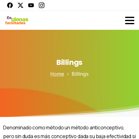
Billings
Home
Billings
Denominado como método un método anticonceptivo,
pero sin duda es más conceptivo dada su baja efectividad si