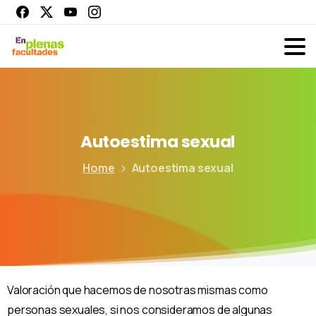
Autoestima
sexual
Home
Autoestima sexual
Valoración que hacemos de nosotras mismas como
personas sexuales, si nos consideramos de algunas