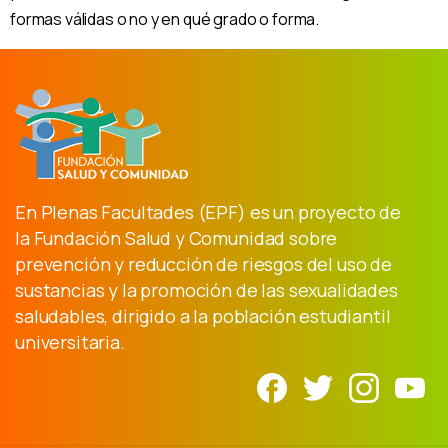
formas válidas o no y en qué grado o forma.
En Plenas Facultades (EPF) es un proyecto de
la Fundación Salud y Comunidad sobre
prevención y reducción de riesgos del uso de
sustancias y la promoción de las sexualidades
saludables, dirigido a la población estudiantil
universitaria.