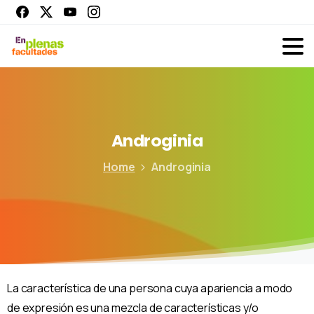
Androginia
Home
Androginia
La característica de una persona cuya apariencia a modo
de expresión es una mezcla de características y/o