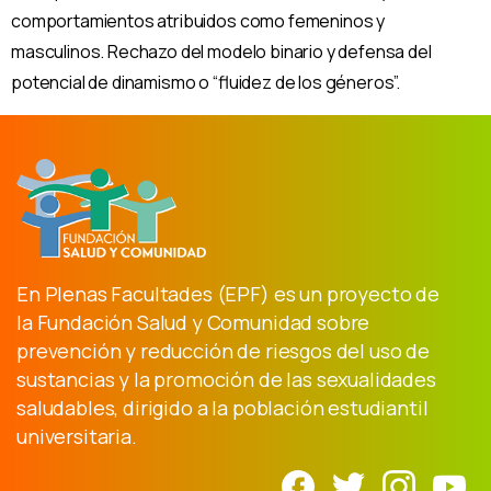
comportamientos atribuidos como femeninos y
masculinos. Rechazo del modelo binario y defensa del
potencial de dinamismo o “fluidez de los géneros”.
En Plenas Facultades (EPF) es un proyecto de
la Fundación Salud y Comunidad sobre
prevención y reducción de riesgos del uso de
sustancias y la promoción de las sexualidades
saludables, dirigido a la población estudiantil
universitaria.