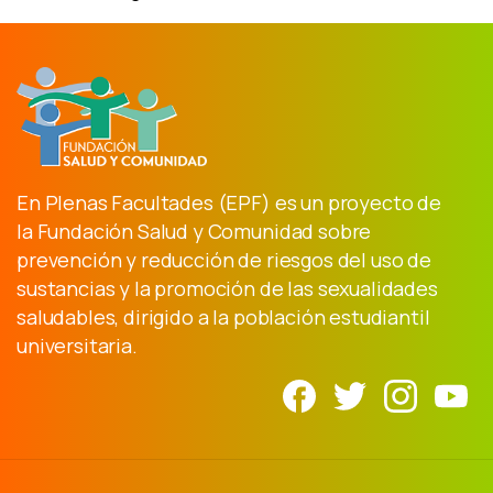
En Plenas Facultades (EPF) es un proyecto de
la Fundación Salud y Comunidad sobre
prevención y reducción de riesgos del uso de
sustancias y la promoción de las sexualidades
saludables, dirigido a la población estudiantil
universitaria.