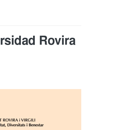
rsidad Rovira