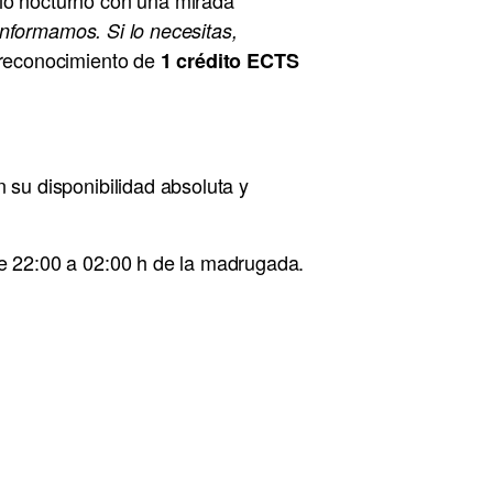
 informamos. Si lo necesitas,
l reconocimiento de
1 crédito ECTS
 su disponibilidad absoluta y
e 22:00 a 02:00 h de la madrugada.