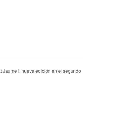
t Jaume I: nueva edición en el segundo