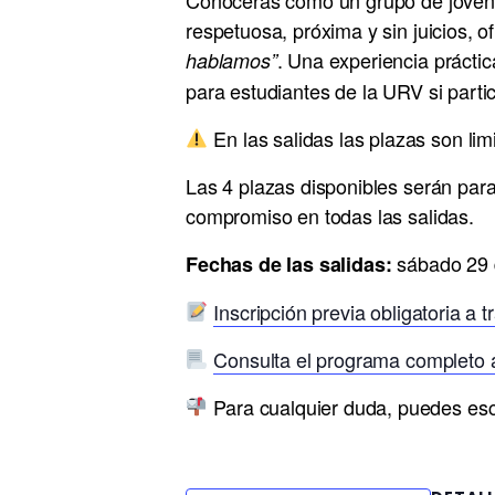
respetuosa, próxima y sin juicios, 
. Una experiencia prácti
hablamos”
para estudiantes de la URV si parti
En las salidas las plazas son limi
Las 4 plazas disponibles serán par
compromiso en todas las salidas.
sábado 29 d
Fechas de las salidas:
Inscripción previa obligatoria a 
Consulta el programa completo 
Para cualquier duda, puedes esc