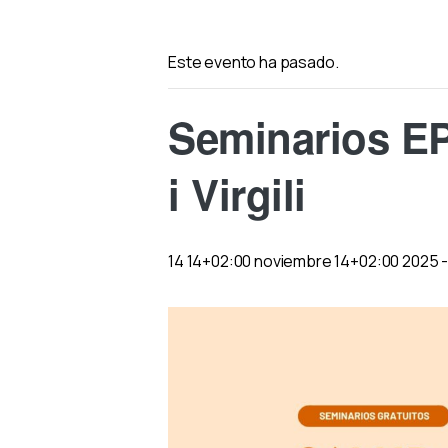
Este evento ha pasado.
Seminarios EP
i Virgili
14 14+02:00 noviembre 14+02:00 2025