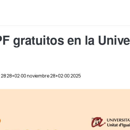
F gratuitos en la Unive
-
28 28+02:00 noviembre 28+02:00 2025