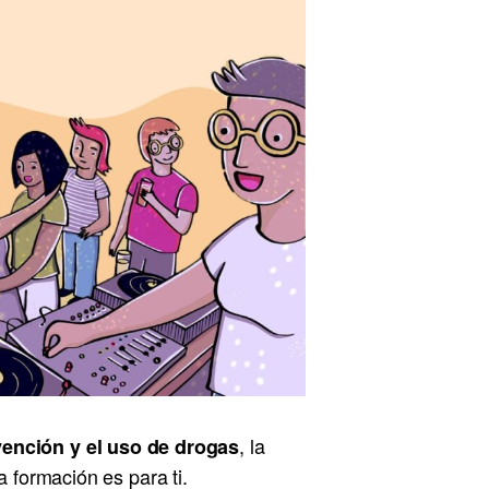
, la
ención y el uso de drogas
 formación es para ti.